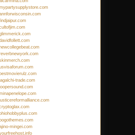
aicarmina.com
mypartysupplystore.com
annforwisconsin.com
findjaipur.com
cultofjim.com
glimmerick.com
davidfollett.com
newcollegebeat.com
reverbnewyork.com
skinmerch.com
usvisaforum.com
bestmovierulz.com
jagalchi-trade.com
loopersound.com
minapenelope.com
justicereformalliance.com
cryptoglax.com
ohiohobbyplus.com
bogothemes.com
ajino-mingei.com
yourfreehost.info