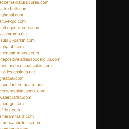
eczema-naturalcures.com
astro-bath.com
aghapal.com
altu-expo.com
authorjennijames.com
viajearoma.net
tsutsuji-parkin.com
agharab.com
cheapammousa.com
thepositiveladiessoccerclub.com
recetasdecocinafaciles.com
naildesignsidea.net
greatpai.com
paperlanterntheatre.org
freeworshipnetwork.com
watercraftllc.com
abourge.com
afiliixs.com
alharammallz.com
americanbulletins.com
asespares.com