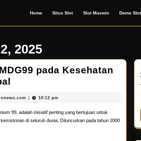
Home
Situs Slot
Slot Maxwin
Demo Slo
2, 2025
 MDG99 pada Kesehatan
Menjelajahi
bal
Dampak
admin@usamicronews.com
ronews.com
10:12 pm
|
MDG99
m 99, adalah inisiatif penting yang bertujuan untuk
pada
kemiskinan di seluruh dunia. Diluncurkan pada tahun 2000
Kesehatan
dan