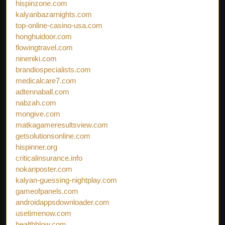
hispinzone.com
kalyanbazarnights.com
top-online-casino-usa.com
honghuidoor.com
flowingtravel.com
nineniki.com
brandiospecialists.com
medicalcare7.com
adtennaball.com
nabzah.com
mongive.com
matkagameresultsview.com
getsolutionsonline.com
hispinner.org
criticalinsurance.info
nokariposter.com
kalyan-guessing-nightplay.com
gameofpanels.com
androidappsdownloader.com
usetimenow.com
healthblow.com