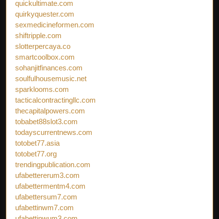
quickultimate.com
quirkyquester.com
sexmedicineformen.com
shiftripple.com
slotterpercaya.co
smartcoolbox.com
sohanjitfinances.com
soulfulhousemusic.net
sparklooms.com
tacticalcontractingllc.com
thecapitalpowers.com
tobabet88slot3.com
todayscurrentnews.com
totobet77.asia
totobet77.org
trendingpublication.com
ufabettererum3.com
ufabettermentm4.com
ufabettersum7.com
ufabettinwm7.com
ufabettinwum3.com