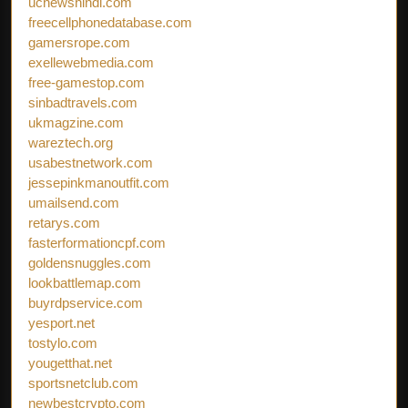
ucnewshindi.com
freecellphonedatabase.com
gamersrope.com
exellewebmedia.com
free-gamestop.com
sinbadtravels.com
ukmagzine.com
wareztech.org
usabestnetwork.com
jessepinkmanoutfit.com
umailsend.com
retarys.com
fasterformationcpf.com
goldensnuggles.com
lookbattlemap.com
buyrdpservice.com
yesport.net
tostylo.com
yougetthat.net
sportsnetclub.com
newbestcrypto.com