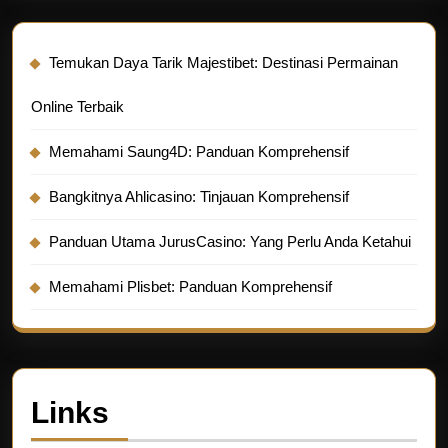
Temukan Daya Tarik Majestibet: Destinasi Permainan
Online Terbaik
Memahami Saung4D: Panduan Komprehensif
Bangkitnya Ahlicasino: Tinjauan Komprehensif
Panduan Utama JurusCasino: Yang Perlu Anda Ketahui
Memahami Plisbet: Panduan Komprehensif
Links