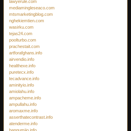
lawyerule.com
mediamingleseaco.com
mtsmarketingblog.com
nghekiemtien.com
wasirku.com
tejas24.com
poolturbo.com
prachestait.com
artforafghans.info
airvendio.info
healthexe.info
puretecx.info
tecadvance.info
aminityio.info
amiolahu.info
ampacheme.info
ampullahu.info
aromaxme.info
asserthatecontrast.info
atenderme.info
bangumiio.info