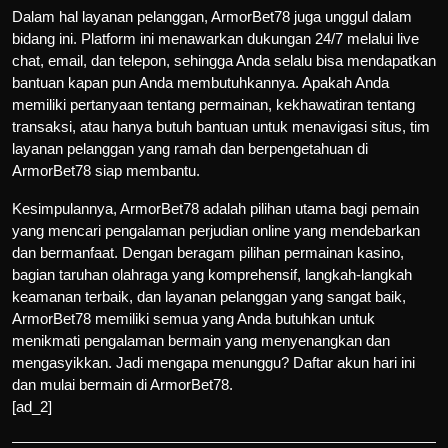
Dalam hal layanan pelanggan, ArmorBet78 juga unggul dalam
bidang ini. Platform ini menawarkan dukungan 24/7 melalui live
chat, email, dan telepon, sehingga Anda selalu bisa mendapatkan
bantuan kapan pun Anda membutuhkannya. Apakah Anda
memiliki pertanyaan tentang permainan, kekhawatiran tentang
transaksi, atau hanya butuh bantuan untuk menavigasi situs, tim
layanan pelanggan yang ramah dan berpengetahuan di
ArmorBet78 siap membantu.
Kesimpulannya, ArmorBet78 adalah pilihan utama bagi pemain
yang mencari pengalaman perjudian online yang mendebarkan
dan bermanfaat. Dengan beragam pilihan permainan kasino,
bagian taruhan olahraga yang komprehensif, langkah-langkah
keamanan terbaik, dan layanan pelanggan yang sangat baik,
ArmorBet78 memiliki semua yang Anda butuhkan untuk
menikmati pengalaman bermain yang menyenangkan dan
mengasyikkan. Jadi mengapa menunggu? Daftar akun hari ini
dan mulai bermain di ArmorBet78.
[ad_2]