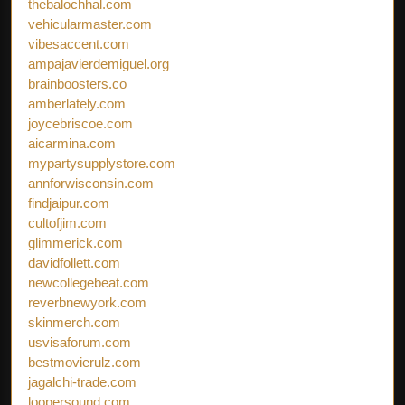
thebalochhal.com
vehicularmaster.com
vibesaccent.com
ampajavierdemiguel.org
brainboosters.co
amberlately.com
joycebriscoe.com
aicarmina.com
mypartysupplystore.com
annforwisconsin.com
findjaipur.com
cultofjim.com
glimmerick.com
davidfollett.com
newcollegebeat.com
reverbnewyork.com
skinmerch.com
usvisaforum.com
bestmovierulz.com
jagalchi-trade.com
loopersound.com