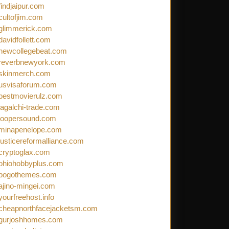
findjaipur.com
cultofjim.com
glimmerick.com
davidfollett.com
newcollegebeat.com
reverbnewyork.com
skinmerch.com
usvisaforum.com
bestmovierulz.com
jagalchi-trade.com
loopersound.com
minapenelope.com
justicereformalliance.com
cryptoglax.com
ohiohobbyplus.com
bogothemes.com
ajino-mingei.com
yourfreehost.info
cheapnorthfacejacketsm.com
gurjoshhomes.com