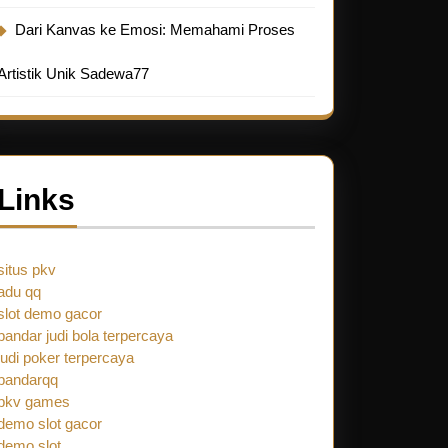
Dari Kanvas ke Emosi: Memahami Proses
Artistik Unik Sadewa77
Links
situs pkv
adu qq
slot demo gacor
bandar judi bola terpercaya
judi poker terpercaya
bandarqq
pkv games
demo slot gacor
demo slot