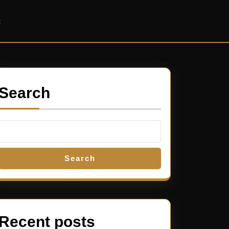
t
Search
Search
Recent posts