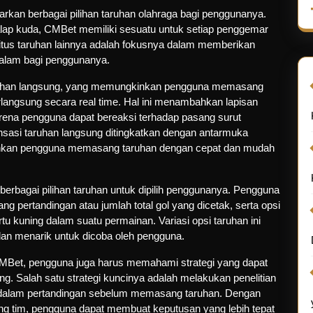
rkan berbagai pilihan taruhan olahraga bagi penggunanya.
balap kuda, CMBet memiliki sesuatu untuk setiap penggemar
us taruhan lainnya adalah fokusnya dalam memberikan
alam bagi penggunanya.
aruhan langsung, yang memungkinkan pengguna memasang
langsung secara real time. Hal ini menambahkan lapisan
rena pengguna dapat bereaksi terhadap pasang surut
asi taruhan langsung ditingkatkan dengan antarmuka
nkan pengguna memasang taruhan dengan cepat dan mudah
erbagai pilihan taruhan untuk dipilih penggunanya. Pengguna
ang pertandingan atau jumlah total gol yang dicetak, serta opsi
artu kuning dalam suatu permainan. Variasi opsi taruhan ini
an menarik untuk dicoba oleh pengguna.
Bet, pengguna juga harus memahami strategi yang dapat
Salah satu strategi kuncinya adalah melakukan penelitian
t dalam pertandingan sebelum memasang taruhan. Dengan
 tim, pengguna dapat membuat keputusan yang lebih tepat