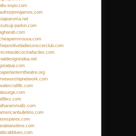
altu-expo.com
authorjennijames.com
viajearoma.net
tsutsuji-parkin.com
agharab.com
cheapammousa.com
thepositiveladiessoccerclub.com
recetasdecocinafaciles.com
naildesignsidea.net
greatpai.com
paperlanterntheatre.org
freeworshipnetwork.com
watercraftllc.com
abourge.com
afiliixs.com
alharammallz.com
americanbulletins.com
asespares.com
arabianstime.com
atticabblues.com