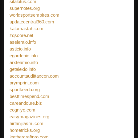
sitalotus.com
supernotes.org
worldsportsempires.com
updatecentral360.com
katamastah.com
zqscore.net
aseleraio.info
asticio.info
egardenio.info
arxteamio.info
getalexio.info
accountaudittaxcon.com
prymprint.com
sportkeeda.org
besttimespend.com
careandcure.biz
cogniyo.com
easymagazines.org
hirfanjilasmi.com
hometricks.org
leathercraftpro.com