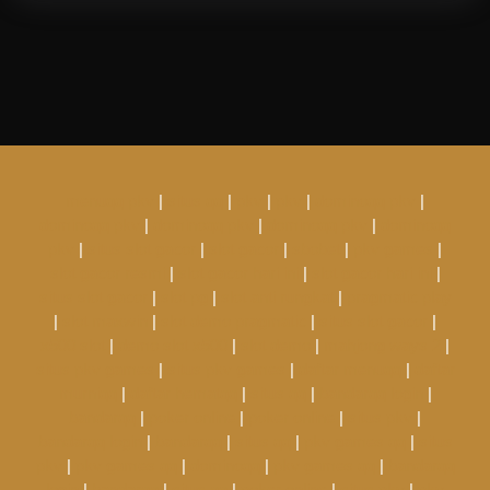
menuqq pkv
|
situs qq
|
pkv
|
pkv
|
dominoqq pkv
|
dominoqq pkv
|
dominoqq pkv
|
dominoqq pkv
|
dominoqq
pkv
|
situs slot gacor
|
slot gacor
|
sbobet
|
pkv games
|
slot gacor resmi
|
slot gacor hari ini
|
slot gacor hari ini
|
situs slot gacor
|
slot pg
|
slot anti rungkat
|
pragmatic play
|
slot maxwin
|
slot demo pragmatic
|
situs slot gacor
|
x500 slot
|
demo slot x500
|
slot demo
|
mahjong ways 2
|
situs pkv games
|
situs pkv games
|
daftar menuqq
|
daftar
murniqq
|
daftar hematqq
|
situs qq
|
bandarqq login
|
bandarqq
|
poker online
|
poker online
|
situs pkv
|
bandarqq login
|
bandarqq
|
situs qq
|
pkv games qq
|
situs
pkv
|
pkv games qq
|
dominoqq
|
pkv games qq
|
bandarqq
login
|
bandarqq
|
situs qq
|
poker online
|
situs pkv
|
pkv