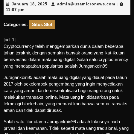
January
admin@u
January 18, 2025
admin@usamicronews.com
|
|
18,
11:07 pm
2025
Categories:
Situs Slot
[ad_1]
Cryptocurrency telah menggemparkan dunia dalam beberapa
tahun terakhir, dengan semakin banyak orang yang ikut-ikutan
berinvestasi dalam mata uang digital. Salah satu cryptocurrency
yang mendapatkan popularitas adalah Juragankoin99.
Juragankoin99 adalah mata uang digital yang dibuat pada tahun
2017 oleh sekelompok pengembang yang ingin menyediakan
cara yang aman dan terdesentralisasi bagi orang-orang untuk
melakukan transaksi online. Mata uang ini didasarkan pada
teknologi blockchain, yang memastikan bahwa semua transaksi
aman dan tidak dapat dirusak.
Salah satu fitur utama Juragankoin99 adalah fokusnya pada
privasi dan keamanan. Tidak seperti mata uang tradisional, yang