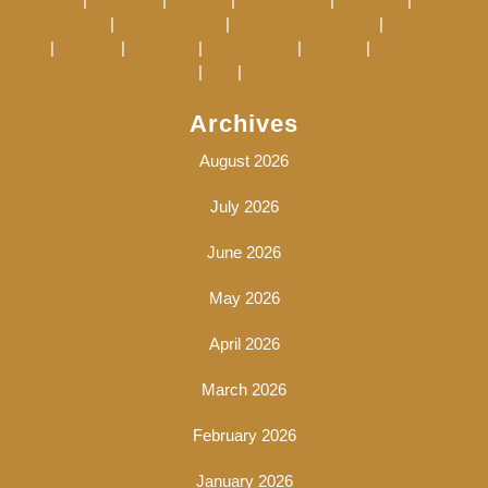
games qq
|
sbobet88 login
|
link alternatif sbobet
|
sbobet88
|
judi bola
|
situs pkv
|
poker online
|
situs qq
|
situs pkv
games
|
pkv
|
bandarqq pkv
Archives
August 2026
July 2026
June 2026
May 2026
April 2026
March 2026
February 2026
January 2026