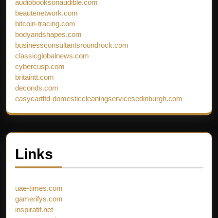
audiobooksonaudible.com
beautenetwork.com
bitcoin-tracing.com
bodyandshapes.com
businessconsultantsroundrock.com
classicglobalnews.com
cybercusp.com
britaintt.com
deconds.com
easycartltd-domesticcleaningservicesedinburgh.com
Links
uae-times.com
gamerifys.com
inspiratif.net