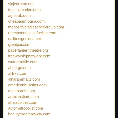
viajearoma.net
tsutsuji-parkin.com
agharab.com
cheapammousa.com
thepositiveladiessoccerclub.com
recetasdecocinafaciles.com
naildesignsidea.net
greatpai.com
paperlanterntheatre.org
freeworshipnetwork.com
watercraftllc.com
abourge.com
afiliixs.com
alharammallz.com
americanbulletins.com
asespares.com
arabianstime.com
atticabblues.com
autometropolist.com
beautycreamreview.com