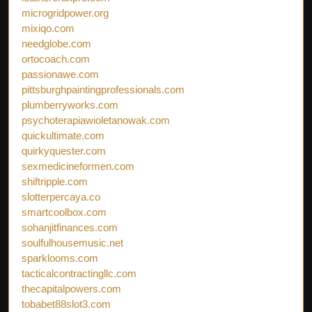
microgridpower.org
mixiqo.com
needglobe.com
ortocoach.com
passionawe.com
pittsburghpaintingprofessionals.com
plumberryworks.com
psychoterapiawioletanowak.com
quickultimate.com
quirkyquester.com
sexmedicineformen.com
shiftripple.com
slotterpercaya.co
smartcoolbox.com
sohanjitfinances.com
soulfulhousemusic.net
sparklooms.com
tacticalcontractingllc.com
thecapitalpowers.com
tobabet88slot3.com