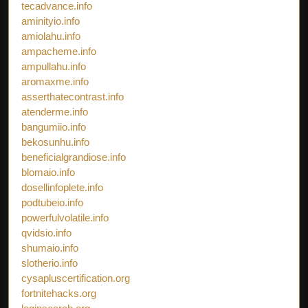
tecadvance.info
aminityio.info
amiolahu.info
ampacheme.info
ampullahu.info
aromaxme.info
asserthatecontrast.info
atenderme.info
bangumiio.info
bekosunhu.info
beneficialgrandiose.info
blomaio.info
dosellinfoplete.info
podtubeio.info
powerfulvolatile.info
qvidsio.info
shumaio.info
slotherio.info
cysapluscertification.org
fortnitehacks.org