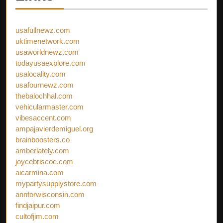
usafullnewz.com
uktimenetwork.com
usaworldnewz.com
todayusaexplore.com
usalocality.com
usafournewz.com
thebalochhal.com
vehicularmaster.com
vibesaccent.com
ampajavierdemiguel.org
brainboosters.co
amberlately.com
joycebriscoe.com
aicarmina.com
mypartysupplystore.com
annforwisconsin.com
findjaipur.com
cultofjim.com