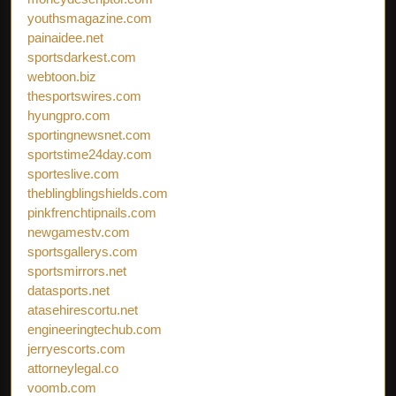
youthsmagazine.com
painaidee.net
sportsdarkest.com
webtoon.biz
thesportswires.com
hyungpro.com
sportingnewsnet.com
sportstime24day.com
sporteslive.com
theblingblingshields.com
pinkfrenchtipnails.com
newgamestv.com
sportsgallerys.com
sportsmirrors.net
datasports.net
atasehirescortu.net
engineeringtechub.com
jerryescorts.com
attorneylegal.co
voomb.com