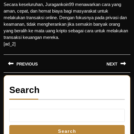
Secara keseluruhan, Juragankoin99 menawarkan cara yang
aman, cepat, dan hemat biaya bagi masyarakat untuk
melakukan transaksi online. Dengan fokusnya pada privasi dan
keamanan, tidak mengherankan jika semakin banyak orang
yang beralih ke mata uang kripto sebagai cara untuk melakukan
transaksi keuangan mereka.
[ad_2]
Post
PREVIOUS
NEXT
navigation
Previous
Next
post:
post:
Search
Search