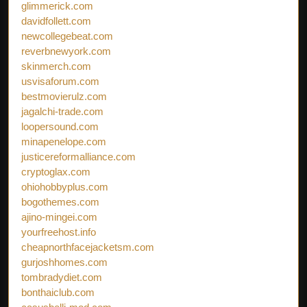
glimmerick.com
davidfollett.com
newcollegebeat.com
reverbnewyork.com
skinmerch.com
usvisaforum.com
bestmovierulz.com
jagalchi-trade.com
loopersound.com
minapenelope.com
justicereformalliance.com
cryptoglax.com
ohiohobbyplus.com
bogothemes.com
ajino-mingei.com
yourfreehost.info
cheapnorthfacejacketsm.com
gurjoshhomes.com
tombradydiet.com
bonthaiclub.com